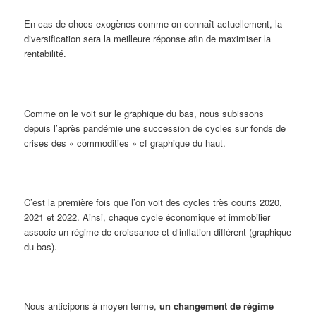
En cas de chocs exogènes comme on connaît actuellement, la
diversification sera la meilleure réponse afin de maximiser la
rentabilité.
Comme on le voit sur le graphique du bas, nous subissons
depuis l’après pandémie une succession de cycles sur fonds de
crises des « commodities » cf graphique du haut.
C’est la première fois que l’on voit des cycles très courts 2020,
2021 et 2022. Ainsi, chaque cycle économique et immobilier
associe un régime de croissance et d’inflation différent (graphique
du bas).
Nous anticipons à moyen terme,
un changement de régime