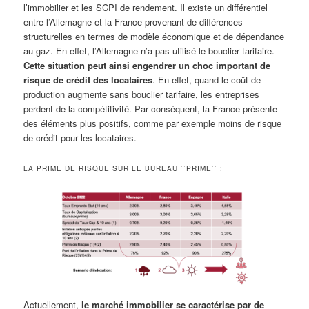
l’immobilier et les SCPI de rendement. Il existe un différentiel
entre l’Allemagne et la France provenant de différences
structurelles en termes de modèle économique et de dépendance
au gaz. En effet, l’Allemagne n’a pas utilisé le bouclier tarifaire.
Cette situation peut ainsi engendrer un choc important de
risque de crédit des locataires
. En effet, quand le coût de
production augmente sans bouclier tarifaire, les entreprises
perdent de la compétitivité. Par conséquent, la France présente
des éléments plus positifs, comme par exemple moins de risque
de crédit pour les locataires.
LA PRIME DE RISQUE SUR LE BUREAU ``PRIME`` :
Actuellement,
le marché immobilier se caractérise par de