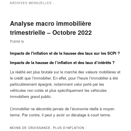
ARCHIVES MENSUELLES :
Analyse macro immobilière
trimestrielle – Octobre 2022
Publié le
Impacts de l'inflation et de la hausse des taux sur les SCPI ?
Impacts de la hausse de l’inflation et des taux d’intérêts ?
La réalité est plus brutale sur le marché des valeurs mobilières et
le crédit que l’immobilier. En effet, pour l’heure l’immobilier a été
particulièrement épargné, notamment celui porté par les
véhicules non cotés et plus spécifiquement les véhicules
immobiliers grand public.
L’immobilier ne décorrèle jamais de l’économie réelle à moyen
terme. Par contre, il peut y avoir un décalage à court terme.
MOINS DE CROISSANCE, PLUS D'INFLATION :