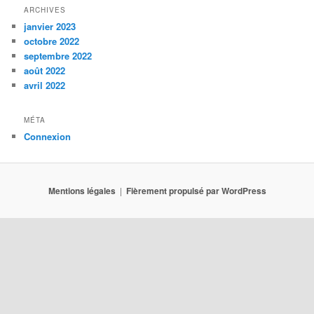
ARCHIVES
janvier 2023
octobre 2022
septembre 2022
août 2022
avril 2022
MÉTA
Connexion
Mentions légales
Fièrement propulsé par WordPress