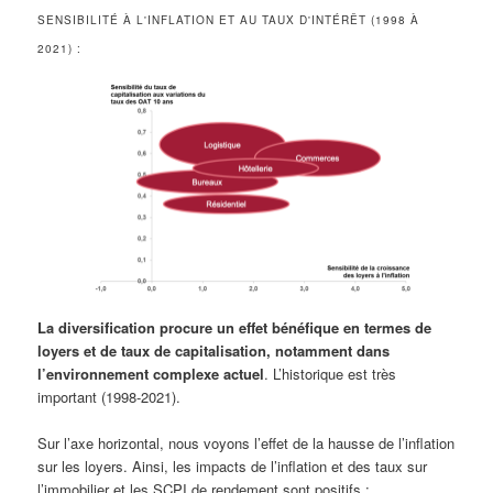
SENSIBILITÉ À L'INFLATION ET AU TAUX D'INTÉRÊT (1998 À
2021) :
La diversification procure un effet bénéfique en termes de
loyers et de taux de capitalisation, notamment dans
l’environnement complexe actuel
. L’historique est très
important (1998-2021).
Sur l’axe horizontal, nous voyons l’effet de la hausse de l’inflation
sur les loyers. Ainsi, les impacts de l’inflation et des taux sur
l’immobilier et les SCPI de rendement sont positifs :