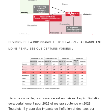
RÉVISION DE LA CROISSANCE ET D'INFLATION - LA FRANCE EST
MOINS PÉNALISÉE QUE CERTAINS VOISINS :
Dans ce contexte, la croissance est en baisse. Le pic d’inflation
sera certainement pour 2022 et restera soutenue en 2023.
Toutefois, il y aura des impacts de l’inflation et des taux sur