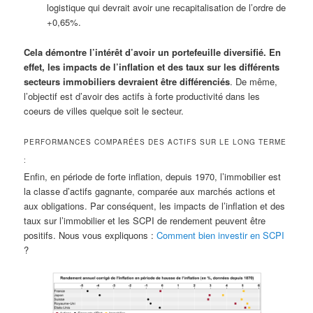
logistique qui devrait avoir une recapitalisation de l’ordre de
+0,65%.
Cela démontre l’intérêt d’avoir un portefeuille diversifié. En
effet, les impacts de l’inflation et des taux sur les différents
secteurs immobiliers devraient être différenciés
. De même,
l’objectif est d’avoir des actifs à forte productivité dans les
coeurs de villes quelque soit le secteur.
PERFORMANCES COMPARÉES DES ACTIFS SUR LE LONG TERME
:
Enfin, en période de forte inflation, depuis 1970, l’immobilier est
la classe d’actifs gagnante, comparée aux marchés actions et
aux obligations. Par conséquent, les impacts de l’inflation et des
taux sur l’immobilier et les SCPI de rendement peuvent être
positifs. Nous vous expliquons :
Comment bien investir en SCPI
?