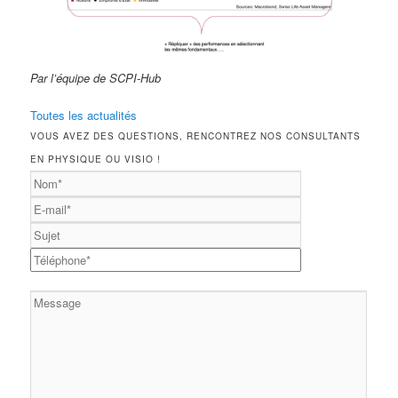
Par l’équipe de SCPI-Hub
Toutes les actualités
VOUS AVEZ DES QUESTIONS, RENCONTREZ NOS CONSULTANTS
EN PHYSIQUE OU VISIO !