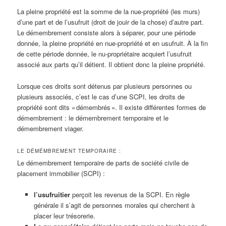
La pleine propriété est la somme de la nue-propriété (les murs)
d’une part et de l’usufruit (droit de jouir de la chose) d’autre part.
Le démembrement consiste alors à séparer, pour une période
donnée, la pleine propriété en nue-propriété et en usufruit. À la fin
de cette période donnée, le nu-propriétaire acquiert l’usufruit
associé aux parts qu’il détient. Il obtient donc la pleine propriété.
Lorsque ces droits sont détenus par plusieurs personnes ou
plusieurs associés, c’est le cas d’une SCPI, les droits de
propriété sont dits « démembrés ». Il existe différentes formes de
démembrement : le démembrement temporaire et le
démembrement viager.
LE DÉMÉMBREMENT TEMPORAIRE :
Le démembrement temporaire de parts de société civile de
placement immobilier (SCPI) :
l’usufruitier
perçoit les revenus de la SCPI. En règle
générale il s’agit de personnes morales qui cherchent à
placer leur trésorerie.