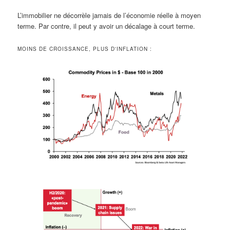
L’immobilier ne décorrèle jamais de l’économie réelle à moyen
terme. Par contre, il peut y avoir un décalage à court terme.
MOINS DE CROISSANCE, PLUS D'INFLATION :