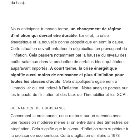
du bas).
Nous anticipons à moyen terme,
un changement de régime
d’inflation qui devrait être durable
. En effet, la crise
énergétique et la nouvelle donne géopolitique en sont la cause.
Cette situation devrait entraîner la déglobalisation provoquant de
l’inflation. Cela passera notamment par la hausse du niveau des
coûts salariaux dans la production de certains biens qui étaient
auparavant importés.
A court terme, la crise énergétique
signifie aussi moins de croissance et plus d’inflation pour
toutes les classes d’actifs
. Cela s’appliquera également à
l’immobilier qui est indexé à l’inflation ! Notre analyse portera sur
les impacts de l’inflation et des taux sur l’immobilier et les SCPI.
SCÉNARIO(S) DE CROISSANCE :
Concernant la croissance, nous restons sur un scénario avec
une récession modérée même si on entre dans des trimestres de
stagflation. Cela signifie que le niveau d’inflation sera supérieur à
la croissance économique. Cette stagflation similaire à 1973