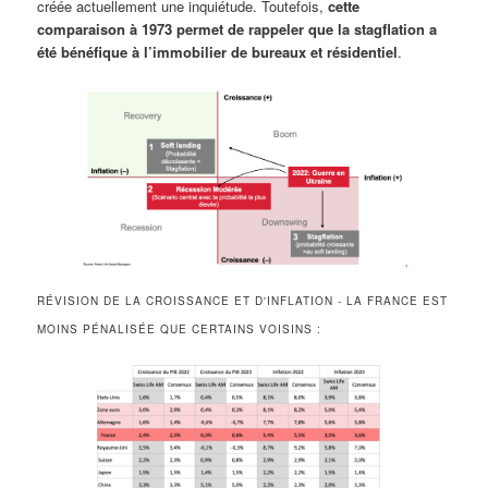
créée actuellement une inquiétude. Toutefois,
cette
comparaison à 1973 permet de rappeler que la stagflation a
été bénéfique à l’immobilier de bureaux et résidentiel
.
RÉVISION DE LA CROISSANCE ET D'INFLATION - LA FRANCE EST
MOINS PÉNALISÉE QUE CERTAINS VOISINS :