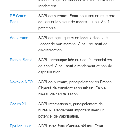
rendement.
PF Grand
SCPI de bureaux. Écart constant entre le prix
Paris
de part et la valeur de reconstitution. Actif
patrimonial.
ActivImmo
SCPI de logistique et de locaux d’activité.
Leader de son marché. Ainsi, bel actif de
diversification.
Pierval Santé
SCPI thématique liée aux actifs immobiliers
de santé. Ainsi, actif à rendement et non de
capitalisation.
Novaxia NEO
SCPI de bureaux, principalement en France.
Objectif de transformation urbain. Faible
niveau de capitalisation.
Corum XL
SCPI internationale, principalement de
bureaux. Rendement important avec un
potentiel de valorisation.
Epsilon 360°
SCPI avec frais d’entrée réduits. Ecart