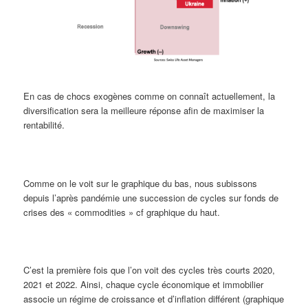
En cas de chocs exogènes comme on connaît actuellement, la
diversification sera la meilleure réponse afin de maximiser la
rentabilité.
Comme on le voit sur le graphique du bas, nous subissons
depuis l’après pandémie une succession de cycles sur fonds de
crises des « commodities » cf graphique du haut.
C’est la première fois que l’on voit des cycles très courts 2020,
2021 et 2022. Ainsi, chaque cycle économique et immobilier
associe un régime de croissance et d’inflation différent (graphique