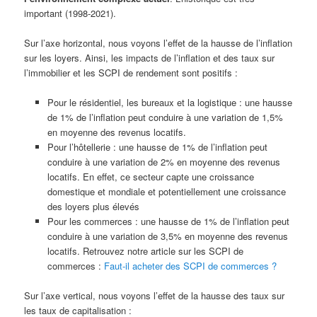
important (1998-2021).
Sur l’axe horizontal, nous voyons l’effet de la hausse de l’inflation
sur les loyers. Ainsi, les impacts de l’inflation et des taux sur
l’immobilier et les SCPI de rendement sont positifs :
Pour le résidentiel, les bureaux et la logistique : une hausse
de 1% de l’inflation peut conduire à une variation de 1,5%
en moyenne des revenus locatifs.
Pour l’hôtellerie : une hausse de 1% de l’inflation peut
conduire à une variation de 2% en moyenne des revenus
locatifs. En effet, ce secteur capte une croissance
domestique et mondiale et potentiellement une croissance
des loyers plus élevés
Pour les commerces : une hausse de 1% de l’inflation peut
conduire à une variation de 3,5% en moyenne des revenus
locatifs. Retrouvez notre article sur les SCPI de
commerces :
Faut-il acheter des SCPI de commerces ?
Sur l’axe vertical, nous voyons l’effet de la hausse des taux sur
les taux de capitalisation :