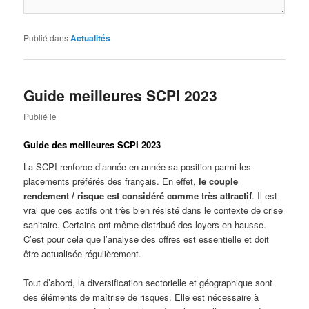
Publié dans
Actualités
Guide meilleures SCPI 2023
Publié le
Guide des meilleures SCPI 2023
La SCPI renforce d’année en année sa position parmi les
placements préférés des français. En effet,
le couple
rendement / risque est considéré comme très attractif
. Il est
vrai que ces actifs ont très bien résisté dans le contexte de crise
sanitaire. Certains ont même distribué des loyers en hausse.
C’est pour cela que l’analyse des offres est essentielle et doit
être actualisée régulièrement.
Tout d’abord, la diversification sectorielle et géographique sont
des éléments de maîtrise de risques. Elle est nécessaire à