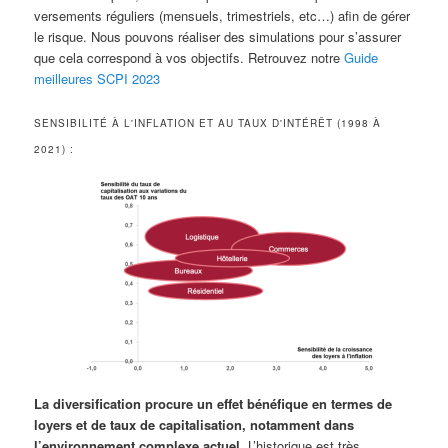
versements réguliers (mensuels, trimestriels, etc…) afin de gérer
le risque. Nous pouvons réaliser des simulations pour s’assurer
que cela correspond à vos objectifs. Retrouvez notre
Guide
meilleures SCPI 2023
SENSIBILITÉ À L'INFLATION ET AU TAUX D'INTÉRÊT (1998 À
2021) :
La diversification procure un effet bénéfique en termes de
loyers et de taux de capitalisation, notamment dans
l’environnement complexe actuel
. L’historique est très