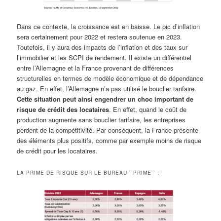
Dans ce contexte, la croissance est en baisse. Le pic d’inflation
sera certainement pour 2022 et restera soutenue en 2023.
Toutefois, il y aura des impacts de l’inflation et des taux sur
l’immobilier et les SCPI de rendement. Il existe un différentiel
entre l’Allemagne et la France provenant de différences
structurelles en termes de modèle économique et de dépendance
au gaz. En effet, l’Allemagne n’a pas utilisé le bouclier tarifaire.
Cette situation peut ainsi engendrer un choc important de
risque de crédit des locataires
. En effet, quand le coût de
production augmente sans bouclier tarifaire, les entreprises
perdent de la compétitivité. Par conséquent, la France présente
des éléments plus positifs, comme par exemple moins de risque
de crédit pour les locataires.
LA PRIME DE RISQUE SUR LE BUREAU ``PRIME`` :