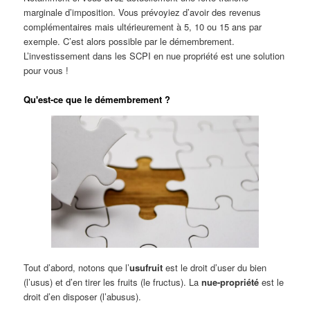
marginale d’imposition. Vous prévoyiez d’avoir des revenus
complémentaires mais ultérieurement à 5, 10 ou 15 ans par
exemple. C’est alors possible par le démembrement.
L’investissement dans les SCPI en nue propriété est une solution
pour vous !
Qu'est-ce que le démembrement ?
Tout d’abord, notons que l’
usufruit
est le droit d’user du bien
(l’usus) et d’en tirer les fruits (le fructus). La
nue-propriété
est le
droit d’en disposer (l’abusus).