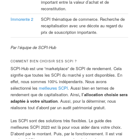
important entre la valeur d’achat et de
reconstitution.
Immorente 2
SCPI thématique de commerce. Recherche de
recapitalisation avec une décote au regard du
prix de souscription importante.
Par l’équipe de SCPI-Hub
COMMENT BIEN CHOISIR SES SCPI ?
SCPI-Hub est une “marketplace” de SCPI de rendement. Cela
signifie que toutes les SCPI du marché y sont disponibles. En
effet, nous sommes 100% indépendants. Nous avons
sélectionné les
meilleures SCPI
. Aussi bien en termes de
rendement que de capitalisation. Ainsi
, l’allocation choisie sera
adaptée à votre situation
. Aussi, pour la déterminer, nous
réalisons tout d’abord par un audit patrimonial gratuit.
Les SCPI sont des solutions très flexibles. Le guide des
meilleures SCPI 2023 est là pour vous aider dans votre choix.
D’abord par le montant. Puis, par le fonctionnement. Il est vrai