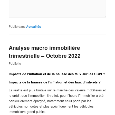
Publié dans
Actualités
Analyse macro immobilière
trimestrielle – Octobre 2022
Publié le
Impacts de l'inflation et de la hausse des taux sur les SCPI ?
Impacts de la hausse de l’inflation et des taux d’intérêts ?
La réalité est plus brutale sur le marché des valeurs mobilières et
le crédit que l’immobilier. En effet, pour l’heure l’immobilier a été
particulièrement épargné, notamment celui porté par les
véhicules non cotés et plus spécifiquement les véhicules
immobiliers grand public.