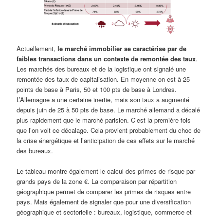
Actuellement,
le marché immobilier se caractérise par de
faibles transactions dans un contexte de remontée des taux
.
Les marchés des bureaux et de la logistique ont signalé une
remontée des taux de capitalisation. En moyenne on est à 25
points de base à Paris, 50 et 100 pts de base à Londres.
L’Allemagne a une certaine inertie, mais son taux a augmenté
depuis juin de 25 à 50 pts de base. Le marché allemand a décalé
plus rapidement que le marché parisien. C’est la première fois
que l’on voit ce décalage. Cela provient probablement du choc de
la crise énergétique et l’anticipation de ces effets sur le marché
des bureaux.
Le tableau montre également le calcul des primes de risque par
grands pays de la zone €. La comparaison par répartition
géographique permet de comparer les primes de risques entre
pays. Mais également de signaler que pour une diversification
géographique et sectorielle : bureaux, logistique, commerce et