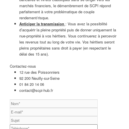
marchés financiers, le démembrement de SCPI répond
parfaitement à votre problématique de couple
rendement/risque.
Anticiper la transmission
: Vous avez la possibilité
d’acquérir la pleine propriété puis de donner uniquement la
nue-propriété à vos héritiers. Vous continuerez à percevoir
les revenus tout au long de votre vie. Vos héritiers seront
pleins propriétaires sans droit à payer (en respectant le
délai des 15 ans).
Contactez-nous
12 rue des Poissonniers
92 200 Neuilly-sur-Seine
01 84 20 14 06
contact@scpi-hub.fr