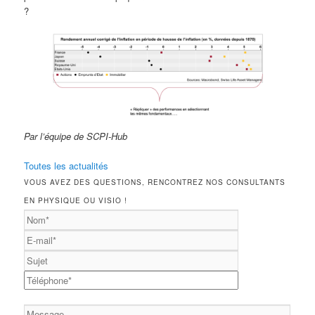
?
Par l’équipe de SCPI-Hub
Toutes les actualités
VOUS AVEZ DES QUESTIONS, RENCONTREZ NOS CONSULTANTS
EN PHYSIQUE OU VISIO !