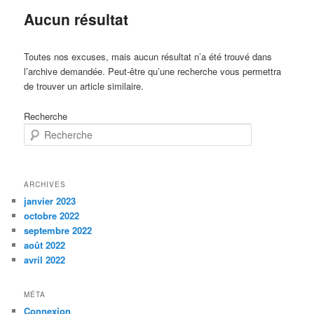
Aucun résultat
Toutes nos excuses, mais aucun résultat n’a été trouvé dans
l’archive demandée. Peut-être qu’une recherche vous permettra
de trouver un article similaire.
Recherche
ARCHIVES
janvier 2023
octobre 2022
septembre 2022
août 2022
avril 2022
MÉTA
Connexion