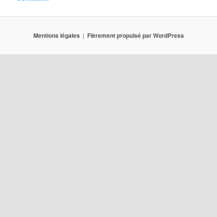
Mentions légales
Fièrement propulsé par WordPress