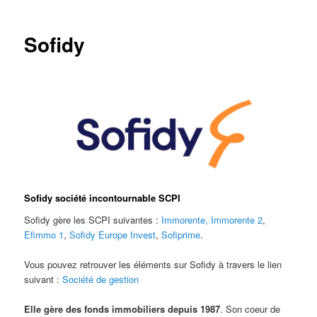
des
articles
Sofidy
Sofidy société incontournable SCPI
Sofidy gère les SCPI suivantes :
Immorente,
Immorente 2
,
Efimmo 1
,
Sofidy Europe Invest
,
Sofiprime
.
Vous pouvez retrouver les éléments sur Sofidy à travers le lien
suivant :
Société de gestion
Elle gère des fonds immobiliers depuis 1987
. Son coeur de