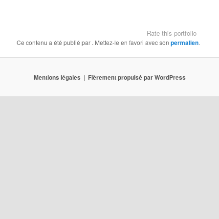
Rate this portfolio
Ce contenu a été publié par
. Mettez-le en favori avec son
permalien
.
Mentions légales
Fièrement propulsé par WordPress