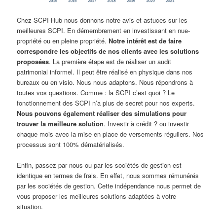
Chez SCPI-Hub nous donnons notre avis et astuces sur les
meilleures SCPI. En démembrement en investissant en nue-
propriété ou en pleine propriété.
Notre intérêt est de faire
correspondre les objectifs de nos clients avec les solutions
proposées
. La première étape est de réaliser un audit
patrimonial informel. Il peut être réalisé en physique dans nos
bureaux ou en visio. Nous nous adaptons. Nous répondrons à
toutes vos questions. Comme : la SCPI c’est quoi ? Le
fonctionnement des SCPI n’a plus de secret pour nos experts.
Nous pouvons également réaliser des simulations pour
trouver la meilleure solution
. Investir à crédit ? ou investir
chaque mois avec la mise en place de versements réguliers. Nos
processus sont 100% dématérialisés.
Enfin, passez par nous ou par les sociétés de gestion est
identique en termes de frais. En effet, nous sommes rémunérés
par les sociétés de gestion. Cette indépendance nous permet de
vous proposer les meilleures solutions adaptées à votre
situation.