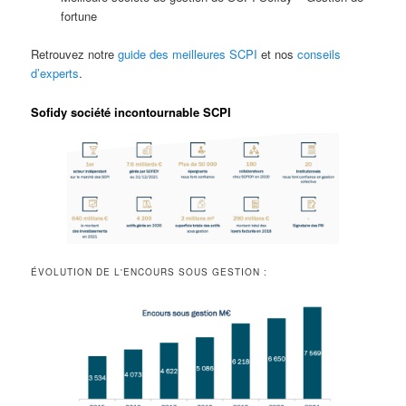
fortune
Retrouvez notre
guide des meilleures SCPI
et nos
conseils
d’experts
.
Sofidy société incontournable SCPI
ÉVOLUTION DE L'ENCOURS SOUS GESTION :