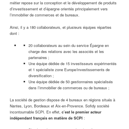
métier repose sur la conception et le développement de produits
d’investissement et d’épargne orientés principalement vers
l’immobilier de commerces et de bureaux.
Ainsi, il y a 180 collaborateurs, et plusieurs équipes réparties
dont :
20 collaborateurs au sein du service Épargne en
charge des relations avec les associés et les
partenaires ;
Une équipe dédiée de 15 investisseurs expérimentés
et 1 spécialiste zone Europe/investissements de
diversification ;
Une équipe dédiée de 50 gestionnaires spécialisés
dans l’immobilier de commerces ou de bureaux ;
La société de gestion dispose de 4 bureaux en régions situés à
Nantes, Lyon, Bordeaux et Aix-en-Provence. Sofidy société
incontournable SCPI. En effet,
c’est le premier acteur
indépendant français en matière de SCPI
: