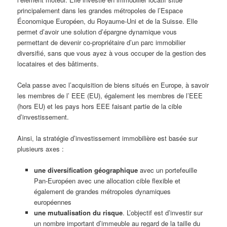
principalement dans les grandes métropoles de l’Espace
Économique Européen, du Royaume-Uni et de la Suisse. Elle
permet d’avoir une solution d’épargne dynamique vous
permettant de devenir co-propriétaire d’un parc immobilier
diversifié, sans que vous ayez à vous occuper de la gestion des
locataires et des bâtiments.
Cela passe avec l’acquisition de biens situés en Europe, à savoir
les membres de l’ EEE (EU), également les membres de l’EEE
(hors EU) et les pays hors EEE faisant partie de la cible
d’investissement.
Ainsi, la stratégie d’investissement immobilière est basée sur
plusieurs axes :
une diversification géographique
avec un portefeuille
Pan-Européen avec une allocation cible flexible et
également de grandes métropoles dynamiques
européennes
une mutualisation du risque
. L’objectif est d’investir sur
un nombre important d’immeuble au regard de la taille du