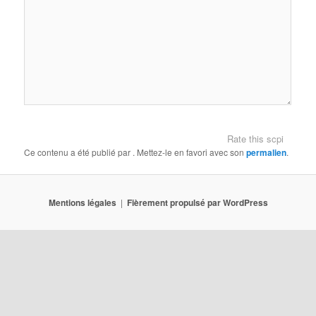
Rate this scpi
Ce contenu a été publié par
. Mettez-le en favori avec son
permalien
.
Mentions légales
Fièrement propulsé par WordPress