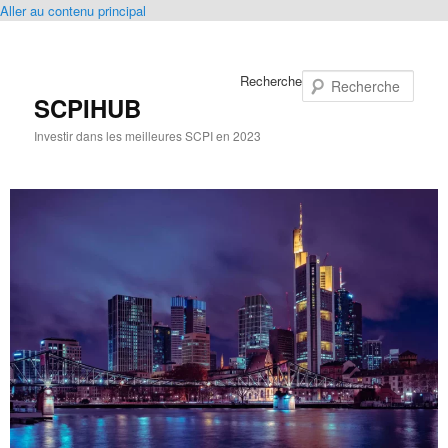
Aller au contenu principal
Recherche
SCPIHUB
Investir dans les meilleures SCPI en 2023