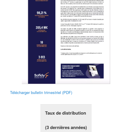
Télécharger bulletin trimestriel (PDF)
Taux de distribution
(3 dernières années)