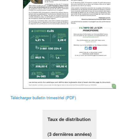
Télécharger bulletin trimestriel (PDF)
Taux de distribution
(3 dernières années)