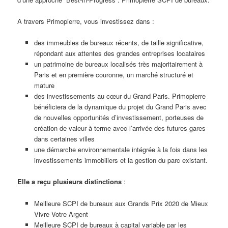
A travers Primopierre, vous investissez dans :
des immeubles de bureaux récents, de taille significative,
répondant aux attentes des grandes entreprises locataires
un patrimoine de bureaux localisés très majoritairement à
Paris et en première couronne, un marché structuré et
mature
des investissements au cœur du Grand Paris. Primopierre
bénéficiera de la dynamique du projet du Grand Paris avec
de nouvelles opportunités d’investissement, porteuses de
création de valeur à terme avec l’arrivée des futures gares
dans certaines villes
une démarche environnementale intégrée à la fois dans les
investissements immobiliers et la gestion du parc existant.
Elle a reçu plusieurs distinctions
:
Meilleure SCPI de bureaux aux Grands Prix 2020 de Mieux
Vivre Votre Argent
Meilleure SCPI de bureaux à capital variable par les