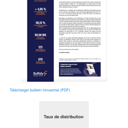
Télécharger bulletin trimestriel (PDF)
Taux de distribution