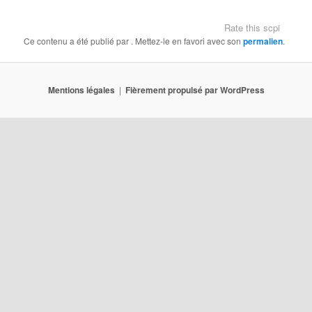
Rate this scpi
Ce contenu a été publié par
. Mettez-le en favori avec son
permalien
.
Mentions légales
Fièrement propulsé par WordPress